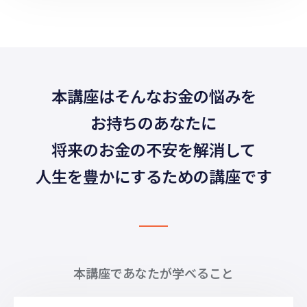
本講座はそんなお金の悩みを
お持ちのあなたに
将来のお金の不安を解消して
人生を豊かにするための講座です
本講座であなたが学べること