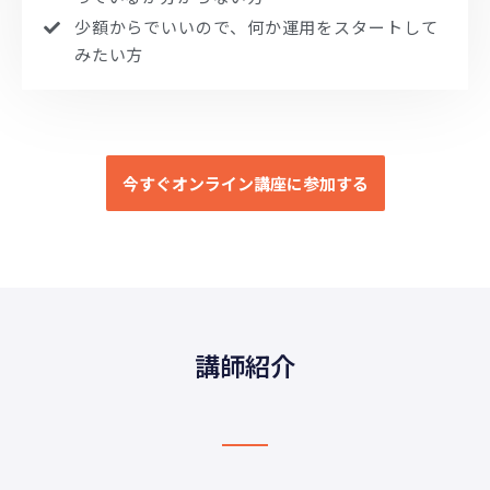
少額からでいいので、何か運用をスタートして
みたい方
今すぐオンライン講座に参加する
講師紹介