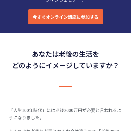
今すぐオンライン講座に参加する
あなたは老後の生活を
どのようにイメージしていますか？
「人生100年時代」には老後2000万円が必要と言われるよ
うになりました。