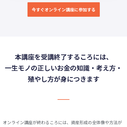
今すぐオンライン講座に参加する
本講座を受講終了するころには、
一生モノの正しいお金の知識・考え方・
殖やし方が身につきます
オンライン講座が終わるころには、資産形成の全体像や方法が