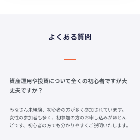
よくある質問
資産運用や投資について全くの初心者ですが大
丈夫ですか？
みなさん未経験、初心者の方が多く参加されています。
女性の参加者も多く、初参加の方のお申し込みがほとん
どです、初心者の方でも分かりやすくご説明いたします。