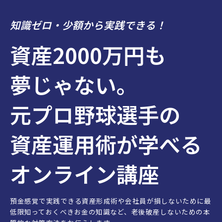
知識ゼロ・少額から実践できる！
資産2000万円も
夢じゃない。
元プロ野球選手の
資産運用術が学べる
オンライン講座
預金感覚で実践できる資産形成術や会社員が損しないために最
低限知っておくべきお金の知識など、老後破産しないための本