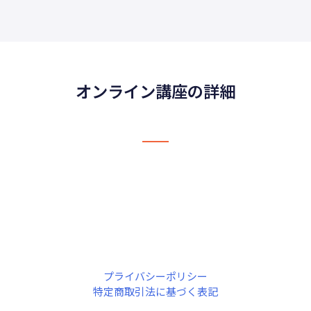
オンライン講座の詳細
プライバシーポリシー
特定商取引法に基づく表記