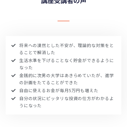
講座受講者の声
将来への漠然とした不安が、理論的な対策をと
ることで解消した
生活水準を下げることなく貯金ができるように
なった
金銭的に次男の大学はあきらめていたが、進学
の計画をたてることができた
自由に使えるお金が毎月5万円も増えた
自分の状況にピッタリな投資の仕方がわかるよ
うになった