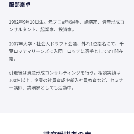
服部泰卓
1982年9月10日生。元プロ野球選手、講演家、資産形成コ
ンサルタント、起業家、投資家。
2007年大学・社会人ドラフト会議、外れ1位指名にて、千
葉ロッテマリーンズに入団。ロッテに選手として8年間在
籍。
引退後は資産形成コンサルティングを行う。相談実績は
100名以上。企業の社員育成や新入社員教育など、セミナ
ー講師、講演家としても活動中。