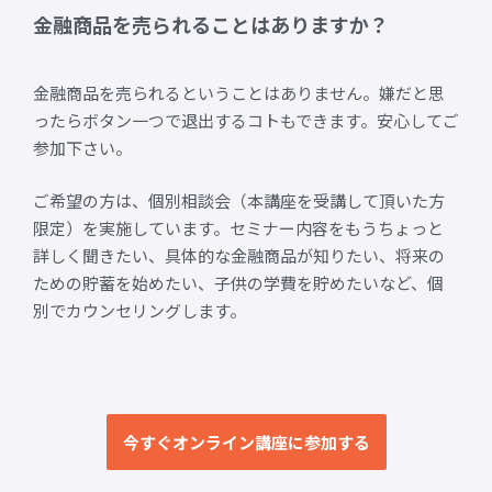
金融商品を売られることはありますか？
金融商品を売られるということはありません。嫌だと思
ったらボタン一つで退出するコトもできます。安心してご
参加下さい。
ご希望の方は、個別相談会（本講座を受講して頂いた方
限定）を実施しています。セミナー内容をもうちょっと
詳しく聞きたい、具体的な金融商品が知りたい、将来の
ための貯蓄を始めたい、子供の学費を貯めたいなど、個
別でカウンセリングします。
今すぐオンライン講座に参加する