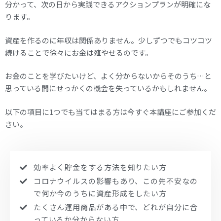
分かって、次の日から実践できるアクションプランが明確にな
ります。
資産を作るのに年収は関係ありません。少しずつでもコツコツ
続けることで徐々にお金は殖やせるのです。
お金のことを学びたいけど、よく分からないからそのうち…と
思っている間にせっかくの機会を失っているかもしれません。
以下の項目に1つでも当てはまる方は今すぐ本講座にご参加くだ
さい。
効率よく貯金をする方法を知りたい方
コロナウイルスの影響もあり、この先不安なの
で何か今のうちに資産形成をしたい方
たくさん運用商品がある中で、どれが自分に合
っているか分からない方