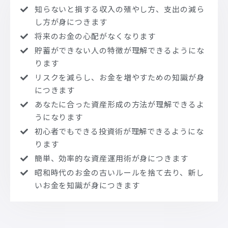
知らないと損する収入の殖やし方、支出の減ら
し方が身につきます
将来のお金の心配がなくなります
貯蓄ができない人の特徴が理解できるようにな
ります
リスクを減らし、お金を増やすための知識が身
につきます
あなたに合った資産形成の方法が理解できるよ
うになります
初心者でもできる投資術が理解できるようにな
ります
簡単、効率的な資産運用術が身につきます
昭和時代のお金の古いルールを捨て去り、新し
いお金を知識が身につきます