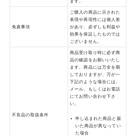
ます。
ご購入の商品に示された
表現や再現性には個人差
免責事項
があり、必ずしも利益や
効果を保証したものでは
ございません。
商品受け取り時に必ず商
品の確認をお願いいたし
ます。商品には万全を期
しておりますが、万が一
下記のような場合には、
メール、もしくはお電話
にてお問い合わせ下さ
い。
不良品の取扱条件
申し込まれた商品と届
いた商品が異なってい
た場合