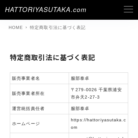
HATTORIYASUTAKA.com
HOME
特定商取引法に基づく表記
特定商取引法に基づく表記
販売事業者名
服部泰卓
〒279-0026 千葉県浦安
販売事業者所在
市弁天2-27-3
運営統括責任者
服部泰卓
https://hattoriyasutaka.c
ホームページ
om