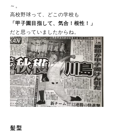
～。
高校野球って、どこの学校も
「甲子園目指して、気合！根性！」
だと思っていましたからね。
髪型