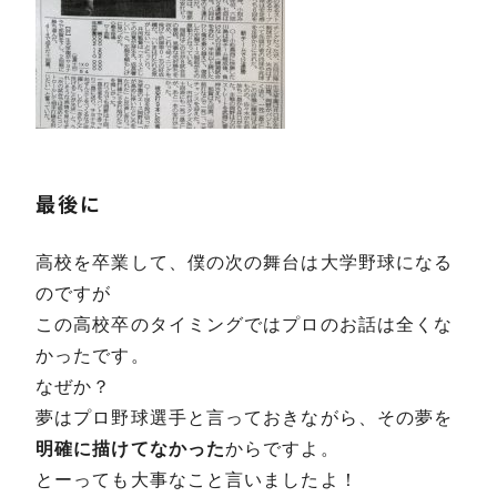
最後に
高校を卒業して、僕の次の舞台は大学野球になる
のですが
この高校卒のタイミングではプロのお話は全くな
かったです。
なぜか？
夢はプロ野球選手と言っておきながら、その夢を
明確に描けてなかった
からですよ。
とーっても大事なこと言いましたよ！