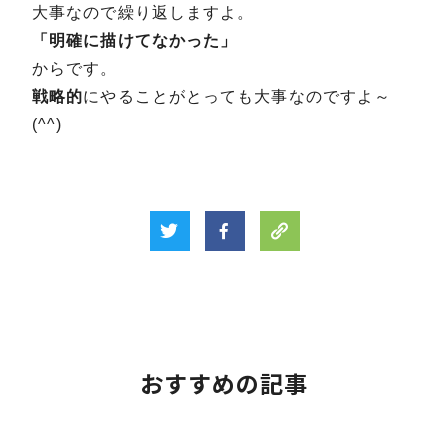
大事なので繰り返しますよ。
「明確に描けてなかった」
からです。
戦略的
にやることがとっても大事なのですよ～
(^^)
おすすめの記事