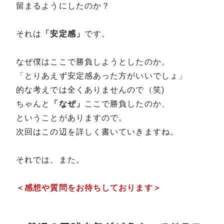
留まるようにしたのか？
それは
「安定感」
です。
なぜ僕はここで勝負しようとしたのか。
「とりあえず安定感あった方がいいでしょ」
的な考えでは全くありませんので（笑)
ちゃんと
「なぜ」
ここで勝負したのか、
ということがありますので。
次回はこの辺を詳しく書いていきますね。
それでは、また。
＜感想や質問をお待ちしております＞