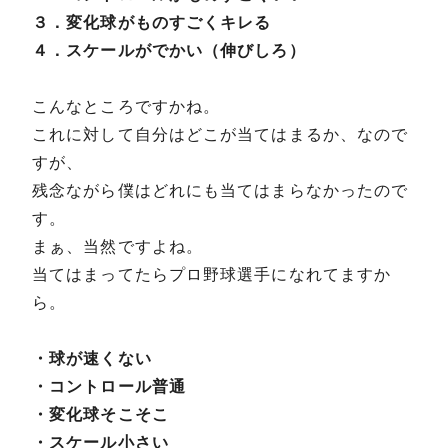
３．変化球がものすごくキレる
４．スケールがでかい（伸びしろ）
こんなところですかね。
これに対して自分はどこが当てはまるか、なので
すが、
残念ながら僕はどれにも当てはまらなかったので
す。
まぁ、当然ですよね。
当てはまってたらプロ野球選手になれてますか
ら。
・球が速くない
・コントロール普通
・変化球そこそこ
・スケール小さい