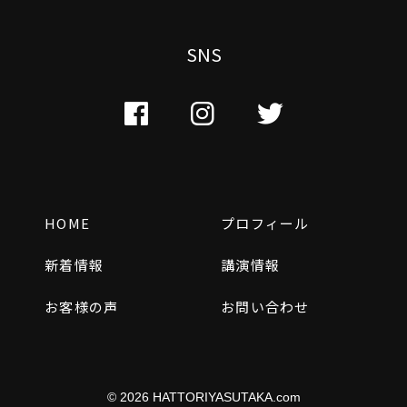
SNS
HOME
プロフィール
新着情報
講演情報
お客様の声
お問い合わせ
© 2026
HATTORIYASUTAKA.com