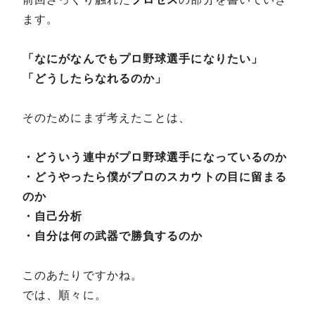
ます。
「なにがなんでもプロ野球選手になりたい」
「どうしたらなれるのか」
そのためにまず考えたことは、
・どういう連中がプロ野球選手になっているのか
・どうやったら僕がプロのスカウトの目に留まる
のか
・自己分析
・自分は何の武器で勝負するのか
このあたりですかね。
では、順々に。