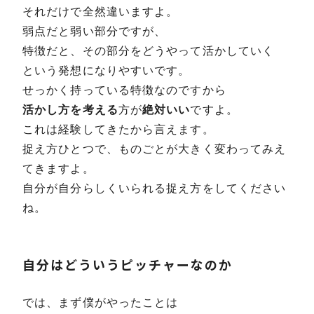
それだけで全然違いますよ。
弱点だと弱い部分ですが、
特徴だと、その部分をどうやって活かしていく
という発想になりやすいです。
せっかく持っている特徴なのですから
活かし方を考える
方が
絶対いい
ですよ。
これは経験してきたから言えます。
捉え方ひとつで、ものごとが大きく変わってみえ
てきますよ。
自分が自分らしくいられる捉え方をしてください
ね。
自分はどういうピッチャーなのか
では、まず僕がやったことは