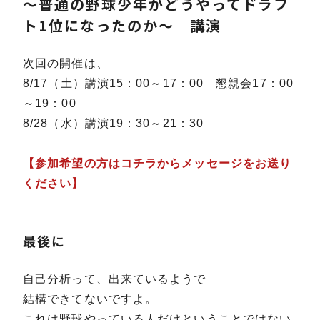
～普通の野球少年がどうやってドラフ
ト1位になったのか～ 講演
次回の開催は、
8/17（土）講演15：00～17：00 懇親会17：00
～19：00
8/28（水）講演19：30～21：30
【参加希望の方はコチラからメッセージをお送り
ください】
最後に
自己分析って、出来ているようで
結構できてないですよ。
これは野球やっている人だけということではない