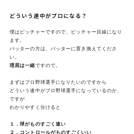
どういう連中がプロになる？
僕はピッチャーですので、ピッチャー目線になり
ます。
バッターの方は、バッターに置き換えてくださ
い。
理屈は一緒
ですので。
まずはプロ野球選手になりたいのですから
どういう連中がプロ野球選手になっているのか、
ですが
わかりやすく分けると
１．球がものすごく速い
２．コントロールがものすごくいい