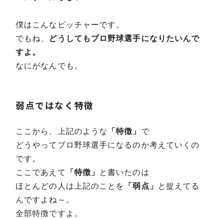
僕はこんなピッチャーです。
でもね、
どうしてもプロ野球選手になりたいんで
すよ。
なにがなんでも。
弱点ではなく特徴
ここから、上記のような
「特徴」
で
どうやってプロ野球選手になるのか考えていくの
です。
ここであえて
「特徴」
と書いたのは
ほとんどの人は上記のことを
「弱点」
と捉えてる
んですよね～。
全部特徴ですよ。