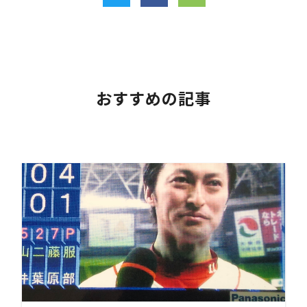
おすすめの記事