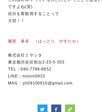
ですよね(笑)
自分を客観視することって
大切！！
服部 泰卓 （はっとり やすたか）
株式会社ミヤシタ
東京都渋谷区初台2-23-5-303
TEL：080-7798-8852
LINE：ninnin0910
MAIL：yh09100910@gmail.com