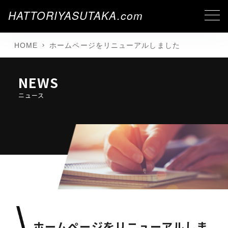
HATTORIYASUTAKA.com
HOME
ホームページをリニューアルしました
NEWS
ニュース
ホームページをリニューアルしま