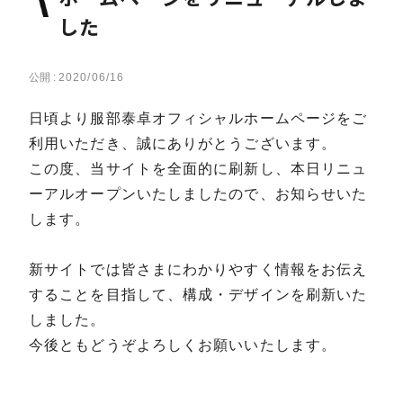
した
公開 :
2020/06/16
日頃より服部泰卓オフィシャルホームページをご
利用いただき、誠にありがとうございます。
この度、当サイトを全面的に刷新し、本日リニュ
ーアルオープンいたしましたので、お知らせいた
します。
新サイトでは皆さまにわかりやすく情報をお伝え
することを目指して、構成・デザインを刷新いた
しました。
今後ともどうぞよろしくお願いいたします。