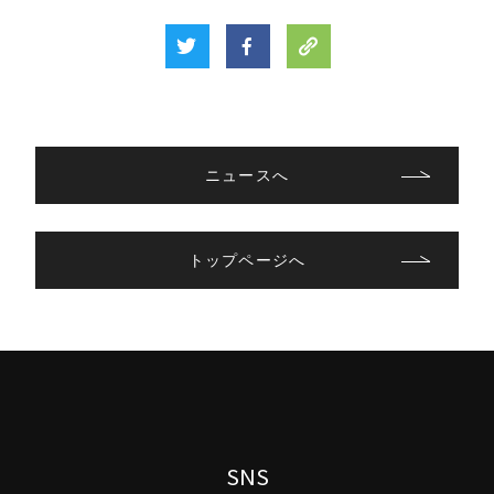
ニュースへ
トップページへ
SNS