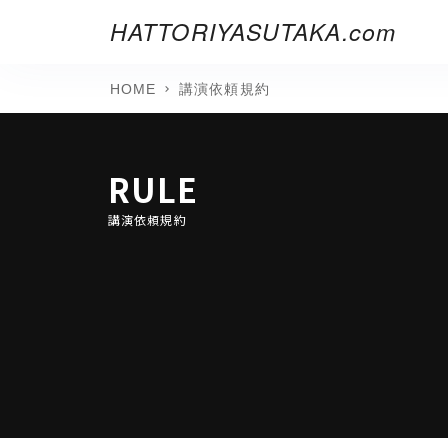
HATTORIYASUTAKA.com
HOME
講演依頼規約
RULE
講演依頼規約