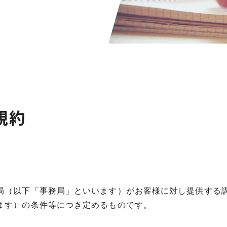
規約
局（以下「事務局」といいます）がお客様に対し提供する
ます）の条件等につき定めるものです。