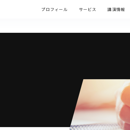
プロフィール
サービス
講演情報