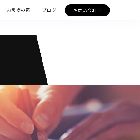
お客様の声
ブログ
お問い合わせ