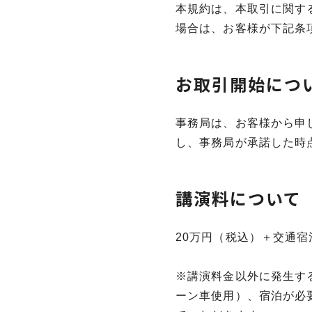
本規約は、本取引に関す
場合は、お客様が下記条
お取引開始につ
事務局は、お客様から申
し、事務局が承諾した時
講演料について
20万円（税込）＋交通宿
※講演料金以外に発生す
ーン車使用）、宿泊が必