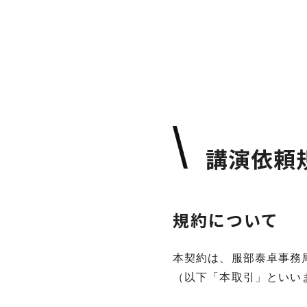
講演依頼
規約について
本契約は、服部泰卓事務
（以下「本取引」といい