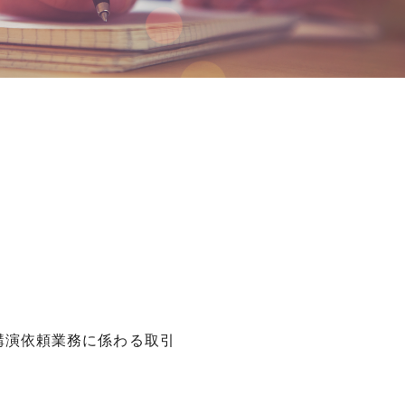
講演依頼業務に係わる取引