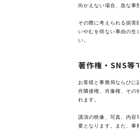
向かえない場合、急な事
その際に考えられる損害
いやむを得ない事由の生
い。
著作権・SNS等
お客様と事務局ならびに
作隣接権、肖像権、その
れます。
講演の映像、写真、内容
要となります。また、事