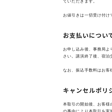
ていただきます。
お値引きは一切受け付け
お支払いについ
お申し込み後、事務局よ
さい。講演終了後、宿泊
なお、振込手数料はお客
キャンセルポリ
本取引の開始後、お客様
の事由により本取引を実