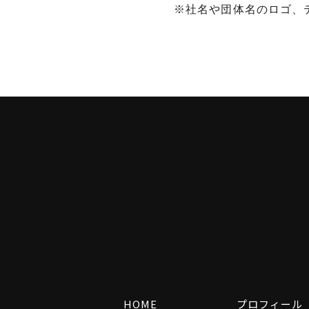
※社名や団体名のロゴ、
HOME
プロフィール