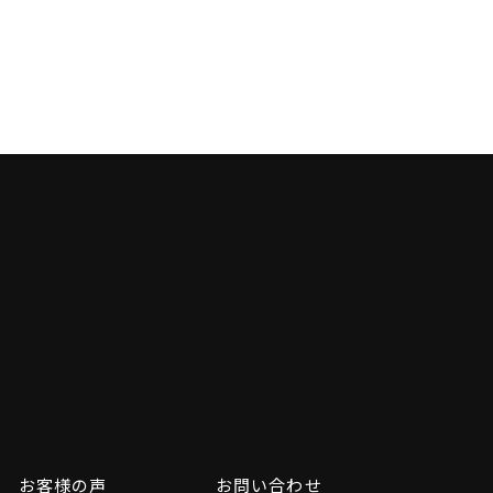
お客様の声
お問い合わせ